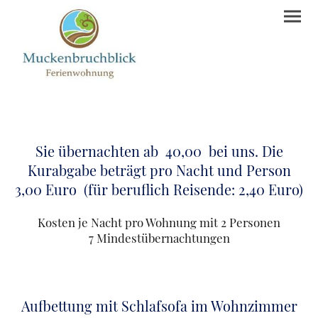
Sie übernachten ab 40,00 bei uns. Die
Kurabgabe beträgt pro Nacht und Person
3,00 Euro (für beruflich Reisende: 2,40 Euro)
Kosten je Nacht pro Wohnung mit 2 Personen
7 Mindestübernachtungen
Aufbettung mit Schlafsofa im Wohnzimmer