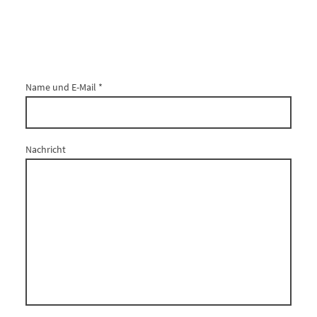
Name und E-Mail
*
Nachricht