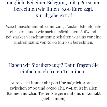
möglich. Bei einer Belegung mit 3 Personen
berechnen wir Ihnen 8,00 Euro zzgl.
Kurabgabe extra!
Waschmaschinenmitbe-nutzung, Auslandstelefonate
etc. berechnen wir nach tatsächlichem Aufwand
Bei starker Verschmutzung behalten wir uns vor eine
Endreinigung von 50,00 Euro zu berechnen.
Haben wir Sie überzeugt? Dann fragen Sie
einfach nach freien Terminen.
Anreise ist immer ab 17:00 Uhr möglich. Abreise
zwischen 07.00 und 09:00 Uhr. W-Lan ist in allen
Räumen nutzbar. Treten Sie gern mit uns in Kontakt
(siehe unten)